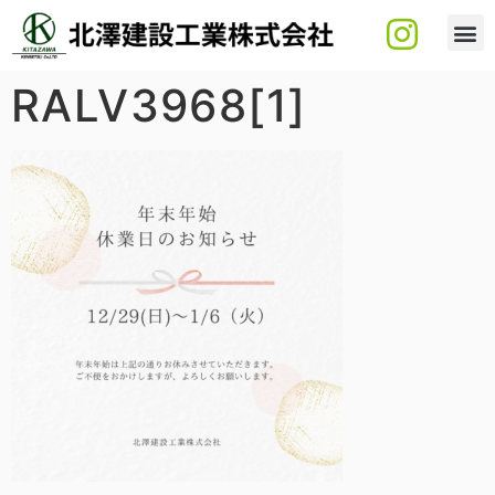
RALV3968[1]