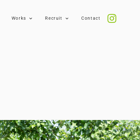
Works
Recruit
Contact