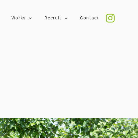
Works
Recruit
Contact