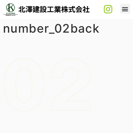
number_02back