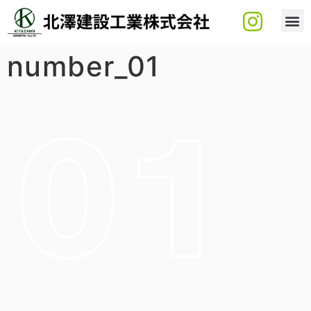
number_01