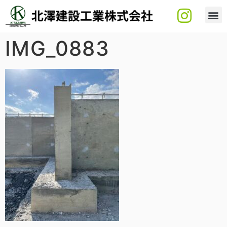
IMG_0883