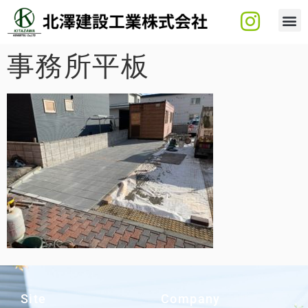
事務所平板
Site
Company